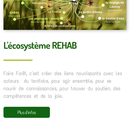
L'écosystème REHAB
Faire Forêt, c'est créer des liens nourrissants avec les
acteurs du territoire, pour agir ensemble, pour se
nourrir de connaissances, pour trouver du soutien, des
compétences et de la joie.
Plus d'infos