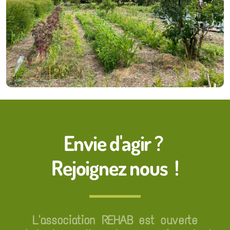
Envie d'agir ?
Rejoignez nous !
L'association REHAB est ouverte